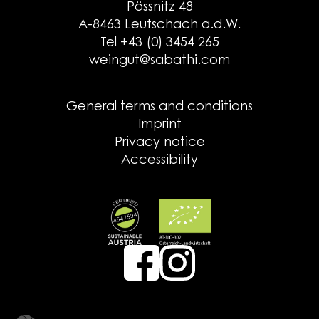
Pössnitz 48
A-8463 Leutschach a.d.W.
Tel +43 (0) 3454 265
weingut@sabathi.com
General terms and conditions
Imprint
Privacy notice
Accessibility