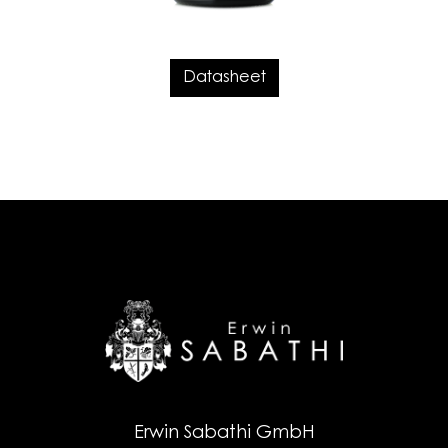
Datasheet
Erwin Sabathi GmbH