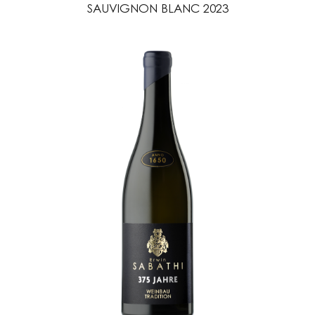
SAUVIGNON BLANC 2023